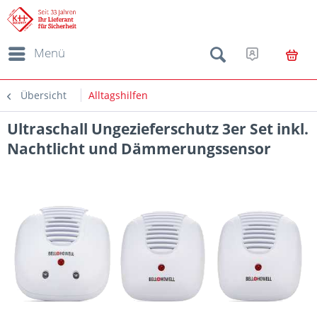
Menü
Übersicht
Alltagshilfen
Ultraschall Ungezieferschutz 3er Set inkl.
Nachtlicht und Dämmerungssensor