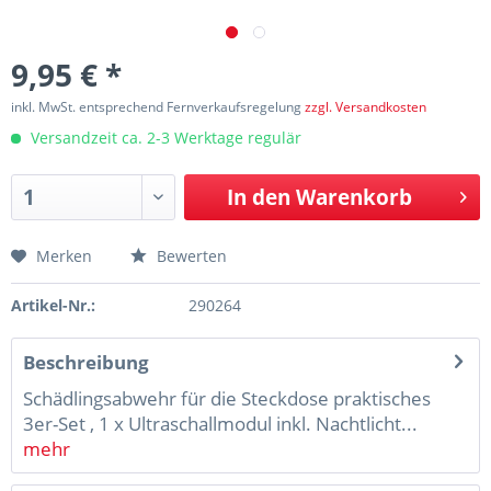
9,95 € *
inkl. MwSt. entsprechend Fernverkaufsregelung
zzgl. Versandkosten
Versandzeit ca. 2-3 Werktage regulär
In den
Warenkorb
Merken
Bewerten
Artikel-Nr.:
290264
Beschreibung
Schädlingsabwehr für die Steckdose praktisches
3er-Set , 1 x Ultraschallmodul inkl. Nachtlicht...
mehr