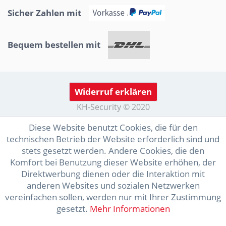
Sicher Zahlen mit
Bequem bestellen mit
Widerruf erklären
KH-Security © 2020
Diese Website benutzt Cookies, die für den
technischen Betrieb der Website erforderlich sind und
stets gesetzt werden. Andere Cookies, die den
Komfort bei Benutzung dieser Website erhöhen, der
Direktwerbung dienen oder die Interaktion mit
anderen Websites und sozialen Netzwerken
vereinfachen sollen, werden nur mit Ihrer Zustimmung
gesetzt.
Mehr Informationen