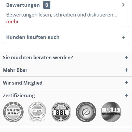
Bewertungen
0
Bewertungen lesen, schreiben und diskutieren...
mehr
Kunden kauften auch
Sie möchten beraten werden?
Mehr über
Wir sind Mitglied
Zertifizierung