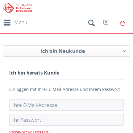
Menü
Ich bin Neukunde
Ich bin bereits Kunde
Einloggen mit Ihrer E-Mail-Adresse und Ihrem Passwort
Passwort vergessen?