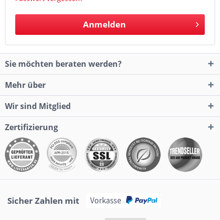
Anmelden
Sie möchten beraten werden?
Mehr über
Wir sind Mitglied
Zertifizierung
Sicher Zahlen mit