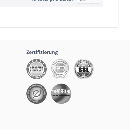
Zertifizierung