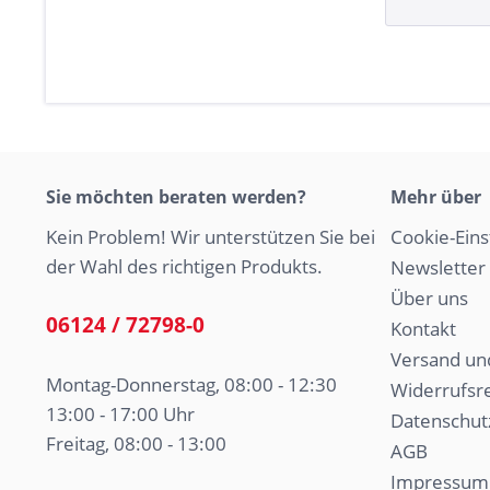
Sie möchten beraten werden?
Mehr über
Kein Problem! Wir unterstützen Sie bei
Cookie-Eins
der Wahl des richtigen Produkts.
Newsletter
Über uns
06124 / 72798-0
Kontakt
Versand un
Montag-Donnerstag, 08:00 - 12:30
Widerrufsr
13:00 - 17:00 Uhr
Datenschut
Freitag, 08:00 - 13:00
AGB
Impressum