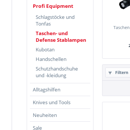
Profi Equipment
Schlagstöcke und
Tonfas
Taschen
Taschen- und
Defense Stablampen
Kubotan
Handschellen
Schutzhandschuhe
Filtern
und -kleidung
Alltagshilfen
Knives und Tools
Neuheiten
Sale