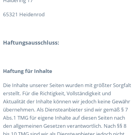
Haidering 17
65321 Heidenrod
Haftungsausschluss:
Haftung für Inhalte
Die Inhalte unserer Seiten wurden mit größter Sorgfalt
erstellt. Für die Richtigkeit, Vollständigkeit und
Aktualität der Inhalte können wir jedoch keine Gewähr
übernehmen. Als Diensteanbieter sind wir gemäß § 7
Abs.1 TMG für eigene Inhalte auf diesen Seiten nach
den allgemeinen Gesetzen verantwortlich. Nach §§ 8
bis 10 TMG sind wir als Diensteanbieter jedoch nicht