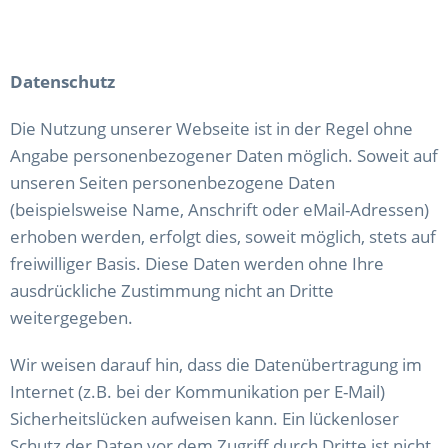
Datenschutz
Die Nutzung unserer Webseite ist in der Regel ohne
Angabe personenbezogener Daten möglich. Soweit auf
unseren Seiten personenbezogene Daten
(beispielsweise Name, Anschrift oder eMail-Adressen)
erhoben werden, erfolgt dies, soweit möglich, stets auf
freiwilliger Basis. Diese Daten werden ohne Ihre
ausdrückliche Zustimmung nicht an Dritte
weitergegeben.
Wir weisen darauf hin, dass die Datenübertragung im
Internet (z.B. bei der Kommunikation per E-Mail)
Sicherheitslücken aufweisen kann. Ein lückenloser
Schutz der Daten vor dem Zugriff durch Dritte ist nicht