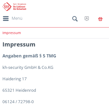
Menü
Impressum
Impressum
Angaben gemäß § 5 TMG
kh-security GmbH & Co.KG
Haidering 17
65321 Heidenrod
06124 / 72798-0