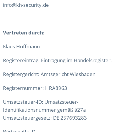
info@kh-security.de
Vertreten durch:
Klaus Hoffmann
Registereintrag: Eintragung im Handelsregister.
Registergericht: Amtsgericht Wiesbaden
Registernummer: HRA8963
Umsatzsteuer-ID: Umsatzsteuer-
Identifikationsnummer gemäß §27a
Umsatzsteuergesetz: DE 257693283
Wirtschafts-ID: