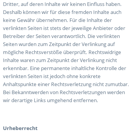
Dritter, auf deren Inhalte wir keinen Einfluss haben.
Deshalb können wir für diese fremden Inhalte auch
keine Gewähr übernehmen. Für die Inhalte der
verlinkten Seiten ist stets der jeweilige Anbieter oder
Betreiber der Seiten verantwortlich. Die verlinkten
Seiten wurden zum Zeitpunkt der Verlinkung auf
mögliche Rechtsverstöße überprüft. Rechtswidrige
Inhalte waren zum Zeitpunkt der Verlinkung nicht
erkennbar. Eine permanente inhaltliche Kontrolle der
verlinkten Seiten ist jedoch ohne konkrete
Anhaltspunkte einer Rechtsverletzung nicht zumutbar.
Bei Bekanntwerden von Rechtsverletzungen werden
wir derartige Links umgehend entfernen.
Urheberrecht