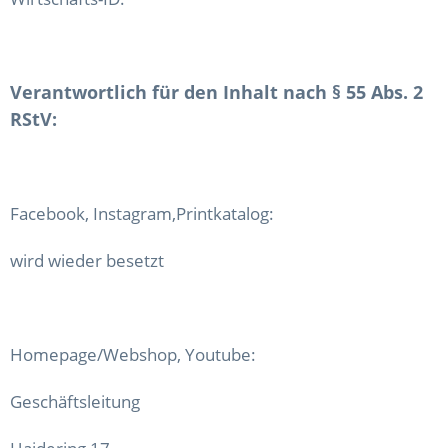
Verantwortlich für den Inhalt nach § 55 Abs. 2
RStV:
Facebook, Instagram,Printkatalog:
wird wieder besetzt
Homepage/Webshop, Youtube:
Geschäftsleitung