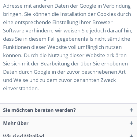
Adresse mit anderen Daten der Google in Verbindung
bringen. Sie können die Installation der Cookies durch
eine entsprechende Einstellung Ihrer Browser
Software verhindern; wir weisen Sie jedoch darauf hin,
dass Sie in diesem Fall gegebenenfalls nicht sämtliche
Funktionen dieser Website voll umfänglich nutzen
können. Durch die Nutzung dieser Website erklären
Sie sich mit der Bearbeitung der über Sie erhobenen
Daten durch Google in der zuvor beschriebenen Art
und Weise und zu dem zuvor benannten Zweck
einverstanden.
Sie möchten beraten werden?
Mehr über
Wir sind Mitglied