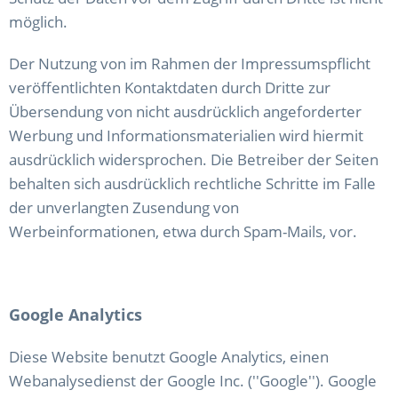
möglich.
Der Nutzung von im Rahmen der Impressumspflicht
veröffentlichten Kontaktdaten durch Dritte zur
Übersendung von nicht ausdrücklich angeforderter
Werbung und Informationsmaterialien wird hiermit
ausdrücklich widersprochen. Die Betreiber der Seiten
behalten sich ausdrücklich rechtliche Schritte im Falle
der unverlangten Zusendung von
Werbeinformationen, etwa durch Spam-Mails, vor.
Google Analytics
Diese Website benutzt Google Analytics, einen
Webanalysedienst der Google Inc. (''Google''). Google