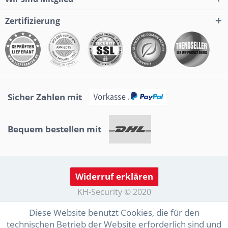
Zertifizierung
Sicher Zahlen mit
Bequem bestellen mit
Widerruf erklären
KH-Security © 2020
Diese Website benutzt Cookies, die für den
technischen Betrieb der Website erforderlich sind und