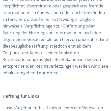
verpflichtet, übermittelte oder gespeicherte fremde
Informationen zu überwachen oder nach Umständen
zu forschen, die auf eine rechtswidrige Tätigkeit
hinweisen. Verpflichtungen zur Entfernung oder
Sperrung der Nutzung von Informationen nach den
allgemeinen Gesetzen bleiben hiervon unberührt. Eine
diesbezügliche Haftung ist jedoch erst ab dem
Zeitpunkt der Kenntnis einer konkreten
Rechtsverletzung möglich. Bei Bekanntwerden von
entsprechenden Rechtsverletzungen werden wir diese
Inhalte umgehend entfernen.
Haftung für Links
Unser Angebot enthält Links zu externen Webseiten