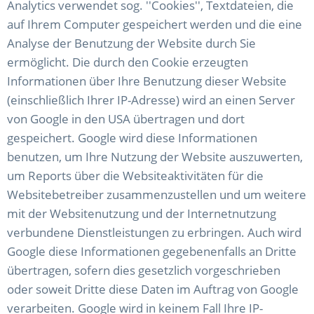
Analytics verwendet sog. ''Cookies'', Textdateien, die
auf Ihrem Computer gespeichert werden und die eine
Analyse der Benutzung der Website durch Sie
ermöglicht. Die durch den Cookie erzeugten
Informationen über Ihre Benutzung dieser Website
(einschließlich Ihrer IP-Adresse) wird an einen Server
von Google in den USA übertragen und dort
gespeichert. Google wird diese Informationen
benutzen, um Ihre Nutzung der Website auszuwerten,
um Reports über die Websiteaktivitäten für die
Websitebetreiber zusammenzustellen und um weitere
mit der Websitenutzung und der Internetnutzung
verbundene Dienstleistungen zu erbringen. Auch wird
Google diese Informationen gegebenenfalls an Dritte
übertragen, sofern dies gesetzlich vorgeschrieben
oder soweit Dritte diese Daten im Auftrag von Google
verarbeiten. Google wird in keinem Fall Ihre IP-