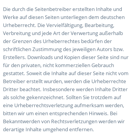
Die durch die Seitenbetreiber erstellten Inhalte und
Werke auf diesen Seiten unterliegen dem deutschen
Urheberrecht. Die Vervielfältigung, Bearbeitung,
Verbreitung und jede Art der Verwertung außerhalb
der Grenzen des Urheberrechtes bedürfen der
schriftlichen Zustimmung des jeweiligen Autors bzw.
Erstellers. Downloads und Kopien dieser Seite sind nur
für den privaten, nicht kommerziellen Gebrauch
gestattet. Soweit die Inhalte auf dieser Seite nicht vom
Betreiber erstellt wurden, werden die Urheberrechte
Dritter beachtet. Insbesondere werden Inhalte Dritter
als solche gekennzeichnet. Sollten Sie trotzdem auf
eine Urheberrechtsverletzung aufmerksam werden,
bitten wir um einen entsprechenden Hinweis. Bei
Bekanntwerden von Rechtsverletzungen werden wir
derartige Inhalte umgehend entfernen.