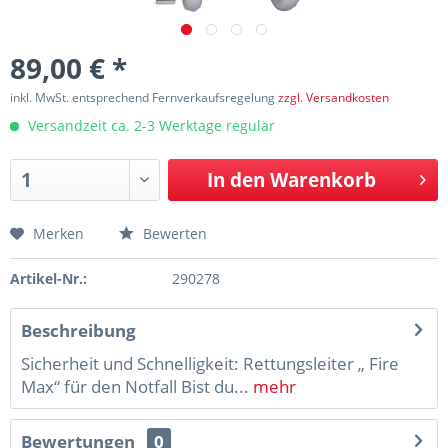
89,00 € *
inkl. MwSt. entsprechend Fernverkaufsregelung
zzgl. Versandkosten
Versandzeit ca. 2-3 Werktage regulär
In den
Warenkorb
Merken
Bewerten
Artikel-Nr.:
290278
Beschreibung
Sicherheit und Schnelligkeit: Rettungsleiter „ Fire
Max“ für den Notfall Bist du...
mehr
Bewertungen
0