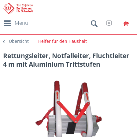
Menü
Übersicht
Helfer für den Haushalt
Rettungsleiter, Notfalleiter, Fluchtleiter
4 m mit Aluminium Trittstufen