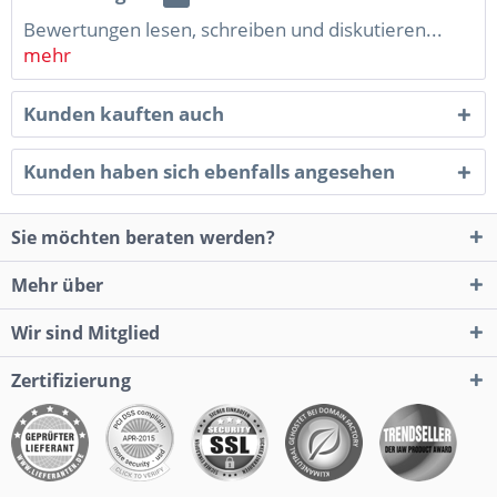
Bewertungen lesen, schreiben und diskutieren...
mehr
Kunden kauften auch
Kunden haben sich ebenfalls angesehen
Sie möchten beraten werden?
Mehr über
Wir sind Mitglied
Zertifizierung