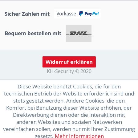
Sicher Zahlen mit
Bequem bestellen mit
Widerruf erklären
KH-Security © 2020
Diese Website benutzt Cookies, die für den
technischen Betrieb der Website erforderlich sind und
stets gesetzt werden. Andere Cookies, die den
Komfort bei Benutzung dieser Website erhöhen, der
Direktwerbung dienen oder die Interaktion mit
anderen Websites und sozialen Netzwerken
vereinfachen sollen, werden nur mit Ihrer Zustimmung
gesetzt.
Mehr Informationen