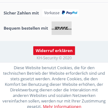
Sicher Zahlen mit
Bequem bestellen mit
Widerruf erklären
KH-Security © 2020
Diese Website benutzt Cookies, die für den
technischen Betrieb der Website erforderlich sind und
stets gesetzt werden. Andere Cookies, die den
Komfort bei Benutzung dieser Website erhöhen, der
Direktwerbung dienen oder die Interaktion mit
anderen Websites und sozialen Netzwerken
vereinfachen sollen, werden nur mit Ihrer Zustimmung
gesetzt.
Mehr Informationen