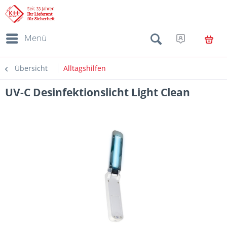
Menü
Übersicht
Alltagshilfen
UV-C Desinfektionslicht Light Clean