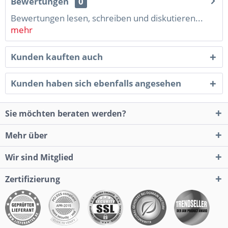
Bewertungen
0
Bewertungen lesen, schreiben und diskutieren...
mehr
Kunden kauften auch
Kunden haben sich ebenfalls angesehen
Sie möchten beraten werden?
Mehr über
Wir sind Mitglied
Zertifizierung