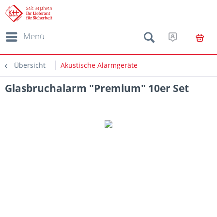
Menü
Übersicht
Akustische Alarmgeräte
Glasbruchalarm "Premium" 10er Set