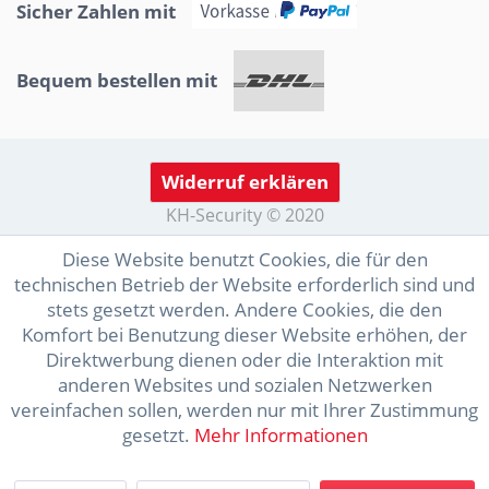
Sicher Zahlen mit
Bequem bestellen mit
Widerruf erklären
KH-Security © 2020
Diese Website benutzt Cookies, die für den
technischen Betrieb der Website erforderlich sind und
stets gesetzt werden. Andere Cookies, die den
Komfort bei Benutzung dieser Website erhöhen, der
Direktwerbung dienen oder die Interaktion mit
anderen Websites und sozialen Netzwerken
vereinfachen sollen, werden nur mit Ihrer Zustimmung
gesetzt.
Mehr Informationen