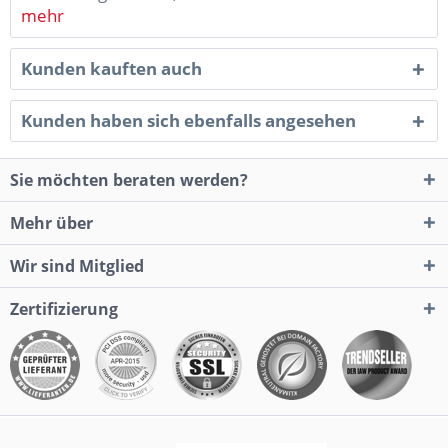
mehr
Kunden kauften auch
Kunden haben sich ebenfalls angesehen
Sie möchten beraten werden?
Mehr über
Wir sind Mitglied
Zertifizierung