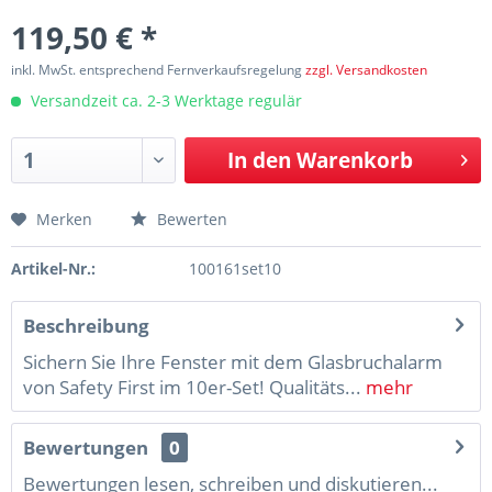
119,50 € *
inkl. MwSt. entsprechend Fernverkaufsregelung
zzgl. Versandkosten
Versandzeit ca. 2-3 Werktage regulär
In den
Warenkorb
Merken
Bewerten
Artikel-Nr.:
100161set10
Beschreibung
Sichern Sie Ihre Fenster mit dem Glasbruchalarm
von Safety First im 10er-Set! Qualitäts...
mehr
Bewertungen
0
Bewertungen lesen, schreiben und diskutieren...