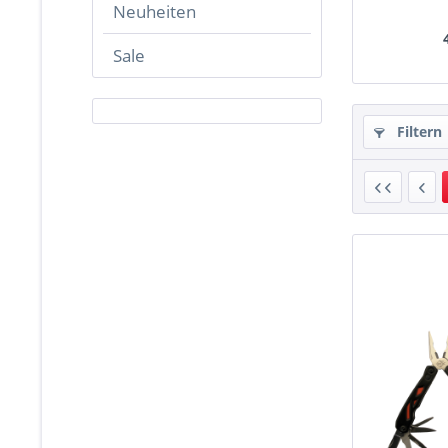
Neuheiten
Sale
Filtern