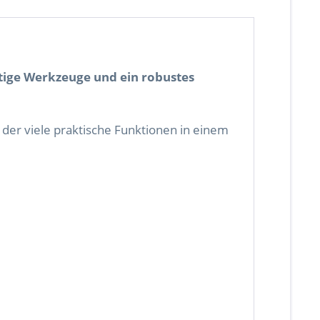
tige Werkzeuge und ein robustes
 der viele praktische Funktionen in einem