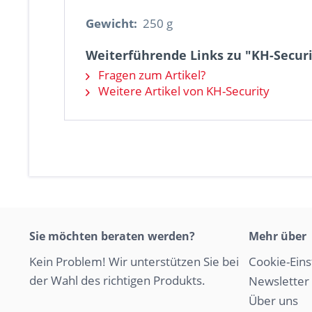
Gewicht:
250 g
Weiterführende Links zu "KH-Securit
Fragen zum Artikel?
Weitere Artikel von KH-Security
Sie möchten beraten werden?
Mehr über
Kein Problem! Wir unterstützen Sie bei
Cookie-Eins
der Wahl des richtigen Produkts.
Newsletter
Über uns