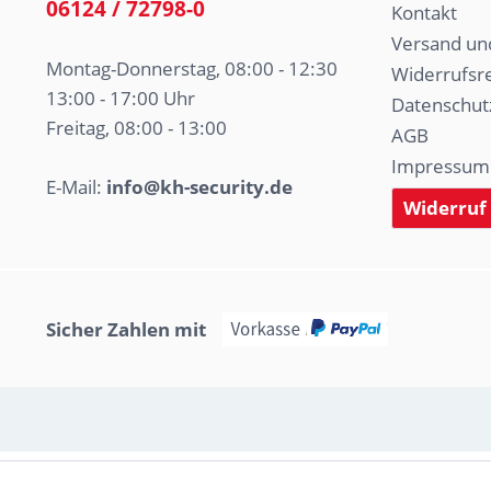
06124 / 72798-0
Kontakt
Versand un
Montag-Donnerstag, 08:00 - 12:30
Widerrufsr
13:00 - 17:00 Uhr
Datenschut
Freitag, 08:00 - 13:00
AGB
Impressum
E-Mail:
info@kh-security.de
Widerruf
Sicher Zahlen mit