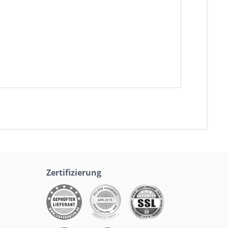
Zertifizierung