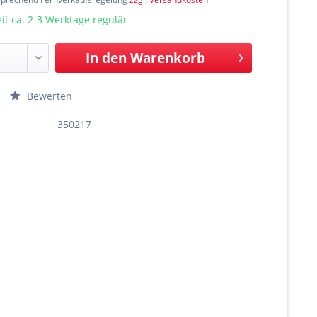
t ca. 2-3 Werktage regulär
In den
Warenkorb
Bewerten
350217