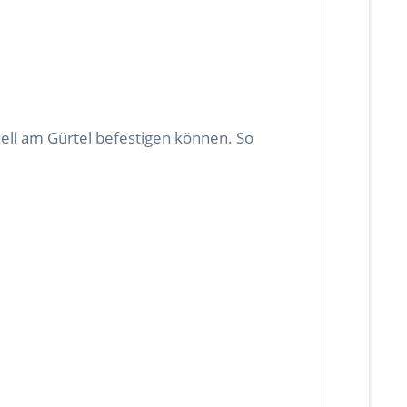
nell am Gürtel befestigen können. So