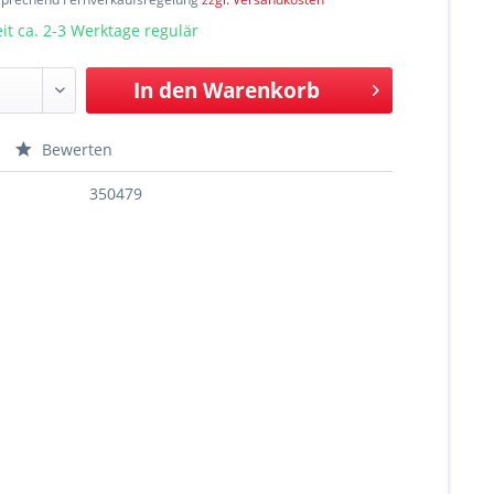
t ca. 2-3 Werktage regulär
In den
Warenkorb
Bewerten
350479