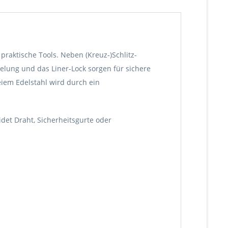
raktische Tools. Neben (Kreuz-)Schlitz-
elung und das Liner-Lock sorgen für sichere
eiem Edelstahl wird durch ein
det Draht, Sicherheitsgurte oder