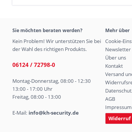
Sie möchten beraten werden?
Mehr über
Kein Problem! Wir unterstützen Sie bei
Cookie-Eins
der Wahl des richtigen Produkts.
Newsletter
Über uns
06124 / 72798-0
Kontakt
Versand un
Montag-Donnerstag, 08:00 - 12:30
Widerrufsr
13:00 - 17:00 Uhr
Datenschut
Freitag, 08:00 - 13:00
AGB
Impressum
E-Mail:
info@kh-security.de
Widerruf