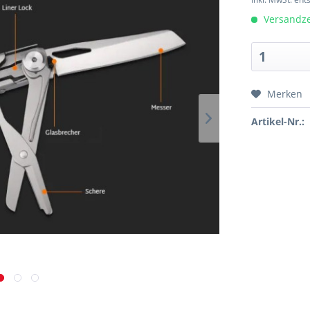
Versandzei
Merken
Artikel-Nr.: