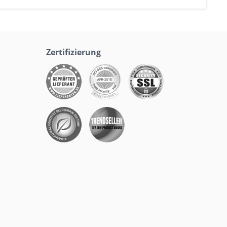
Zertifizierung