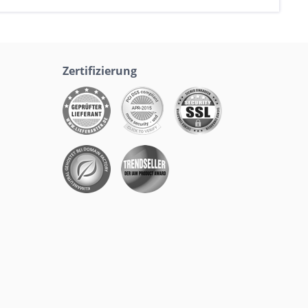
Zertifizierung