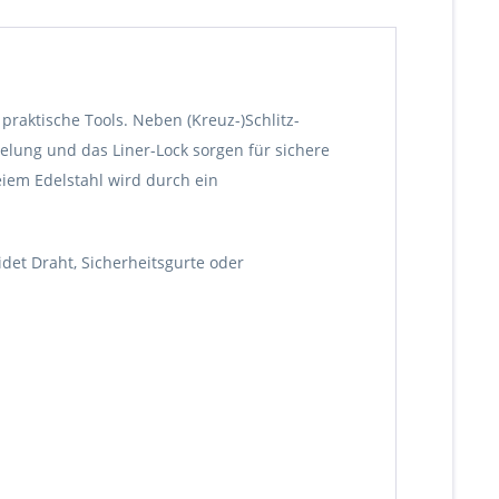
raktische Tools. Neben (Kreuz-)Schlitz-
elung und das Liner-Lock sorgen für sichere
eiem Edelstahl wird durch ein
det Draht, Sicherheitsgurte oder