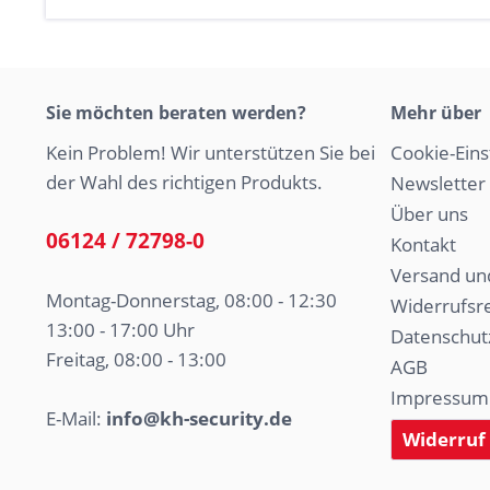
Sie möchten beraten werden?
Mehr über
Kein Problem! Wir unterstützen Sie bei
Cookie-Eins
der Wahl des richtigen Produkts.
Newsletter
Über uns
06124 / 72798-0
Kontakt
Versand un
Montag-Donnerstag, 08:00 - 12:30
Widerrufsr
13:00 - 17:00 Uhr
Datenschut
Freitag, 08:00 - 13:00
AGB
Impressum
E-Mail:
info@kh-security.de
Widerruf