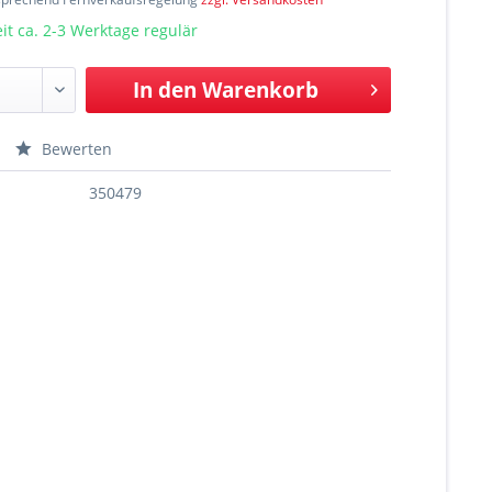
t ca. 2-3 Werktage regulär
In den
Warenkorb
Bewerten
350479