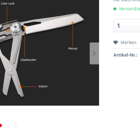
Versandzei
Merken
Artikel-Nr.: