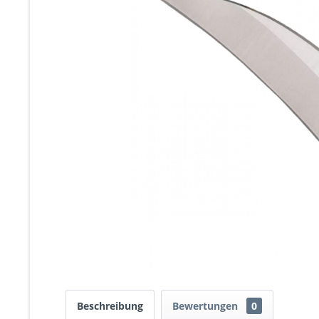
Beschreibung
Bewertungen
0