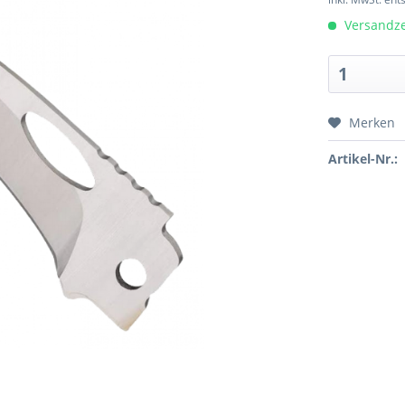
Versandzei
Merken
Artikel-Nr.: