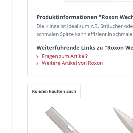
Produktinformationen "Roxon Wech
Die Klinge ist ideal zum z.B. Sträucher o
schmalen Spitze kann effizient in schmal
Weiterführende Links zu "Roxon We
Fragen zum Artikel?
Weitere Artikel von Roxon
Kunden kauften auch