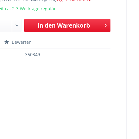
t ca. 2-3 Werktage regulär
In den
Warenkorb
Bewerten
350349