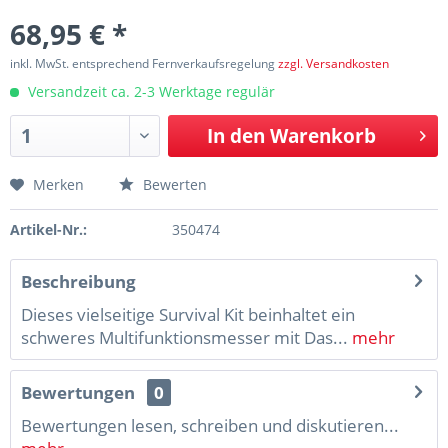
68,95 € *
inkl. MwSt. entsprechend Fernverkaufsregelung
zzgl. Versandkosten
Versandzeit ca. 2-3 Werktage regulär
In den
Warenkorb
Merken
Bewerten
Artikel-Nr.:
350474
Beschreibung
Dieses vielseitige Survival Kit beinhaltet ein
schweres Multifunktionsmesser mit Das...
mehr
Bewertungen
0
Bewertungen lesen, schreiben und diskutieren...