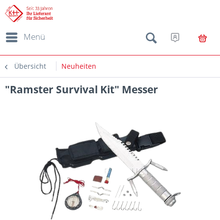
Menü
Übersicht
Neuheiten
"Ramster Survival Kit" Messer