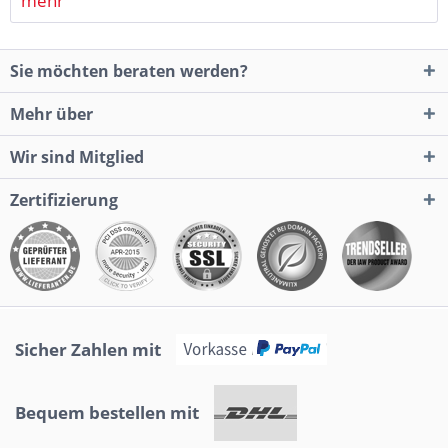
mehr
Sie möchten beraten werden?
Mehr über
Wir sind Mitglied
Zertifizierung
Sicher Zahlen mit
Bequem bestellen mit