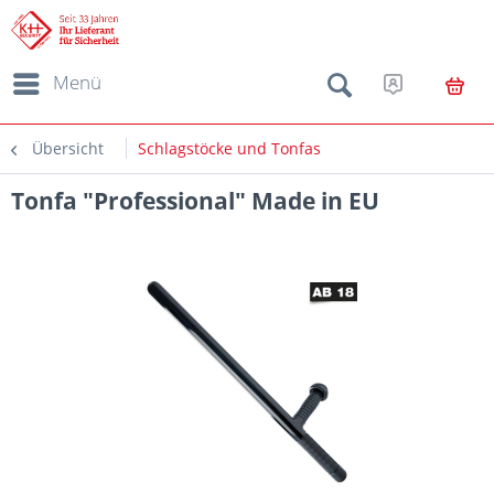
Menü
Übersicht
Schlagstöcke und Tonfas
Tonfa "Professional" Made in EU