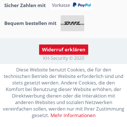
Sicher Zahlen mit
Bequem bestellen mit
Widerruf erklären
KH-Security © 2020
Diese Website benutzt Cookies, die für den
technischen Betrieb der Website erforderlich sind und
stets gesetzt werden. Andere Cookies, die den
Komfort bei Benutzung dieser Website erhöhen, der
Direktwerbung dienen oder die Interaktion mit
anderen Websites und sozialen Netzwerken
vereinfachen sollen, werden nur mit Ihrer Zustimmung
gesetzt.
Mehr Informationen