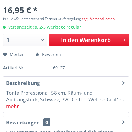
16,95 € *
inkl. MwSt. entsprechend Fernverkaufsregelung
zzgl. Versandkosten
Versandzeit ca. 2-3 Werktage regulär
In den
Warenkorb
Merken
Bewerten
Artikel-Nr.:
160127
Beschreibung
Tonfa Professional, 58 cm, Räum- und
Abdrängstock, Schwarz, PVC-Griff ! Welche Größe...
mehr
Bewertungen
0