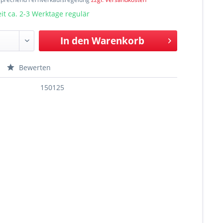
t ca. 2-3 Werktage regulär
In den
Warenkorb
Bewerten
150125