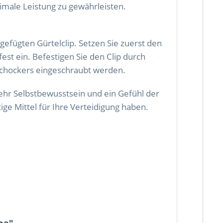
imale Leistung zu gewährleisten.
efügten Gürtelclip. Setzen Sie zuerst den
st ein. Befestigen Sie den Clip durch
schockers eingeschraubt werden.
ehr Selbstbewusstsein und ein Gefühl der
ige Mittel für Ihre Verteidigung haben.