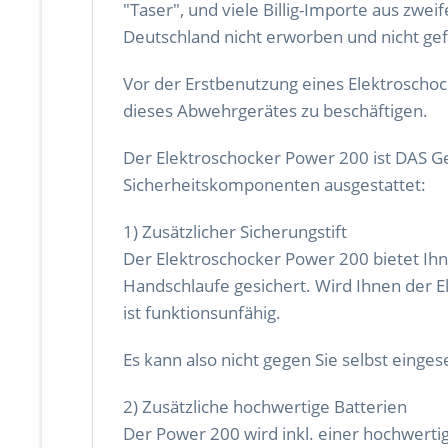
"Taser", und viele Billig-Importe aus zwe
Deutschland nicht erworben und nicht ge
Vor der Erstbenutzung eines Elektroschoc
dieses Abwehrgerätes zu beschäftigen.
Der Elektroschocker Power 200 ist DAS Ger
Sicherheitskomponenten ausgestattet:
1) Zusätzlicher Sicherungstift
Der Elektroschocker Power 200 bietet Ihne
Handschlaufe gesichert. Wird Ihnen der El
ist funktionsunfähig.
Es kann also nicht gegen Sie selbst einges
2) Zusätzliche hochwertige Batterien
Der Power 200 wird inkl. einer hochwertig