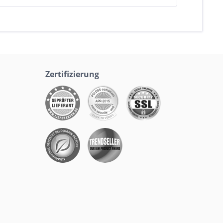
Zertifizierung