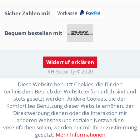
Sicher Zahlen mit
Bequem bestellen mit
Widerruf erklären
KH-Security © 2020
Diese Website benutzt Cookies, die für den
technischen Betrieb der Website erforderlich sind und
stets gesetzt werden. Andere Cookies, die den
Komfort bei Benutzung dieser Website erhöhen, der
Direktwerbung dienen oder die Interaktion mit
anderen Websites und sozialen Netzwerken
vereinfachen sollen, werden nur mit Ihrer Zustimmung
gesetzt.
Mehr Informationen