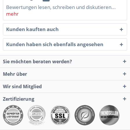
Bewertungen lesen, schreiben und diskutieren...
mehr
Kunden kauften auch
Kunden haben sich ebenfalls angesehen
Sie möchten beraten werden?
Mehr über
Wir sind Mitglied
Zertifizierung