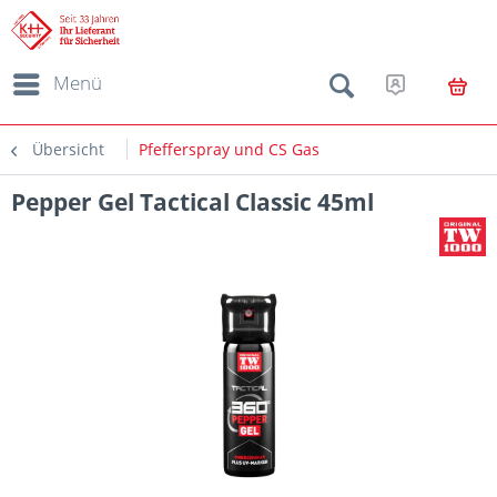
Menü
Übersicht
Pfefferspray und CS Gas
Pepper Gel Tactical Classic 45ml