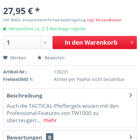
27,95 € *
inkl. MwSt. entsprechend Fernverkaufsregelung
zzgl. Versandkosten
Versandzeit ca. 2-3 Werktage regulär
In den
Warenkorb
Merken
Bewerten
Artikel-Nr.:
130231
Freitextfeld 1:
Artikel per PayPal nicht bezahlbar
Beschreibung
Auch die TACTICAL-Pfeffergels wissen mit den
Professional-Features von TW1000 zu
überzeugen:...
mehr
Bewertungen
0