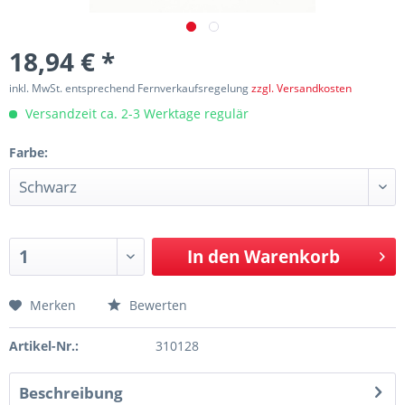
18,94 € *
inkl. MwSt. entsprechend Fernverkaufsregelung
zzgl. Versandkosten
Versandzeit ca. 2-3 Werktage regulär
Farbe:
In den
Warenkorb
Merken
Bewerten
Artikel-Nr.:
310128
Beschreibung