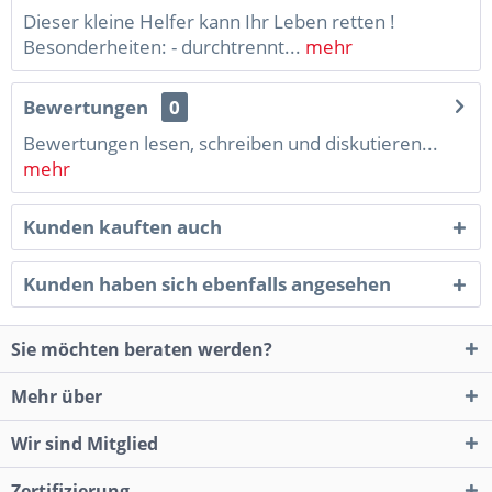
Dieser kleine Helfer kann Ihr Leben retten !
Besonderheiten: - durchtrennt...
mehr
Bewertungen
0
Bewertungen lesen, schreiben und diskutieren...
mehr
Kunden kauften auch
Kunden haben sich ebenfalls angesehen
Sie möchten beraten werden?
Mehr über
Wir sind Mitglied
Zertifizierung