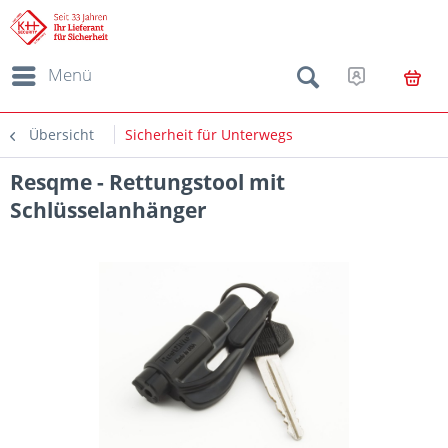
Menü
Übersicht
Sicherheit für Unterwegs
Resqme - Rettungstool mit
Schlüsselanhänger