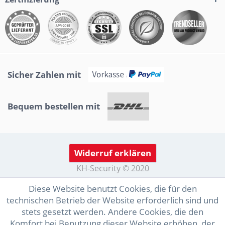
Sicher Zahlen mit
Bequem bestellen mit
Widerruf erklären
KH-Security © 2020
Diese Website benutzt Cookies, die für den
technischen Betrieb der Website erforderlich sind und
stets gesetzt werden. Andere Cookies, die den
Komfort bei Benutzung dieser Website erhöhen, der