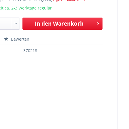
t ca. 2-3 Werktage regulär
In den
Warenkorb
Bewerten
370218