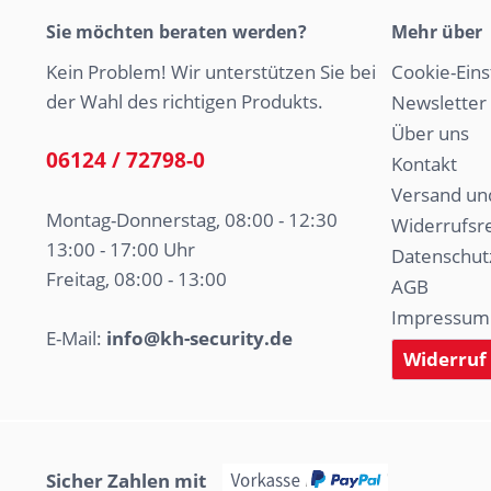
Sie möchten beraten werden?
Mehr über
Kein Problem! Wir unterstützen Sie bei
Cookie-Eins
der Wahl des richtigen Produkts.
Newsletter
Über uns
06124 / 72798-0
Kontakt
Versand un
Montag-Donnerstag, 08:00 - 12:30
Widerrufsr
13:00 - 17:00 Uhr
Datenschut
Freitag, 08:00 - 13:00
AGB
Impressum
E-Mail:
info@kh-security.de
Widerruf
Sicher Zahlen mit