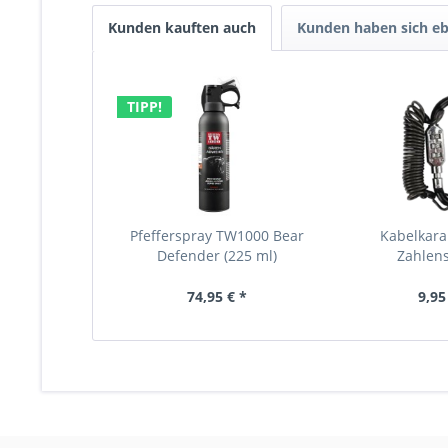
Kunden kauften auch
Kunden haben sich eb
TIPP!
Pfefferspray TW1000 Bear
Kabelkara
Defender (225 ml)
Zahlen
74,95 € *
9,95