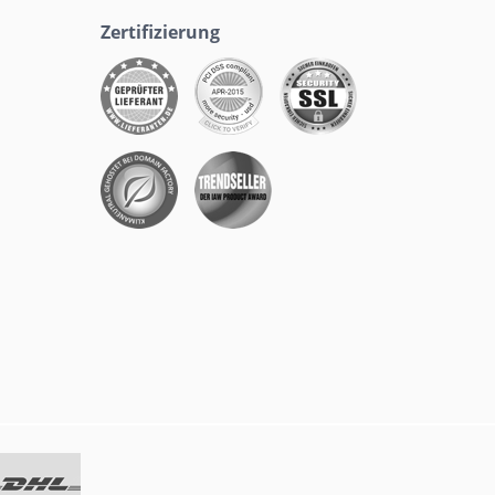
Zertifizierung