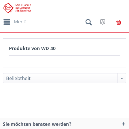
Menü
Produkte von WD-40
Sie möchten beraten werden?