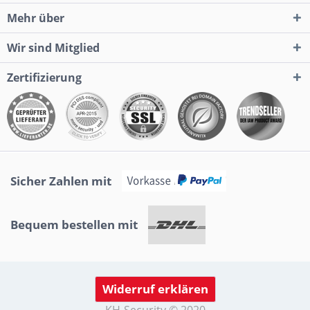
Mehr über
Wir sind Mitglied
Zertifizierung
Sicher Zahlen mit
Bequem bestellen mit
Widerruf erklären