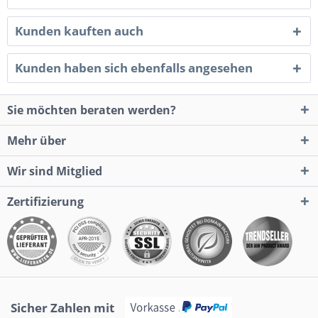
Kunden kauften auch
Kunden haben sich ebenfalls angesehen
Sie möchten beraten werden?
Mehr über
Wir sind Mitglied
Zertifizierung
Sicher Zahlen mit