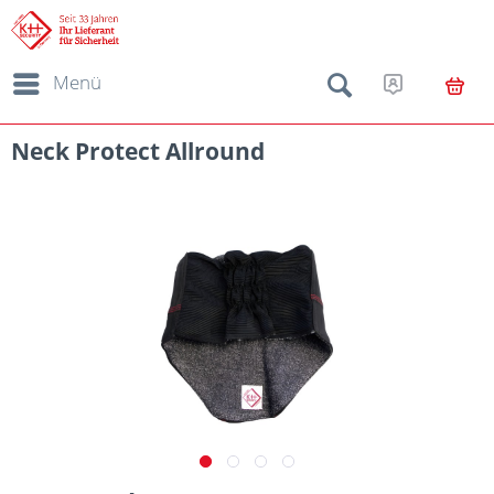
Menü
Neck Protect Allround