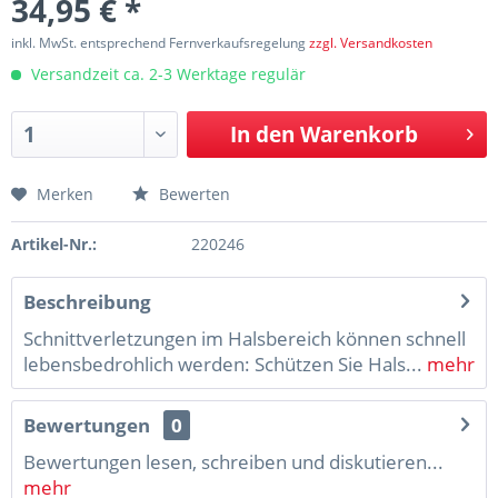
34,95 € *
inkl. MwSt. entsprechend Fernverkaufsregelung
zzgl. Versandkosten
Versandzeit ca. 2-3 Werktage regulär
In den
Warenkorb
Merken
Bewerten
Artikel-Nr.:
220246
Beschreibung
Schnittverletzungen im Halsbereich können schnell
lebensbedrohlich werden: Schützen Sie Hals...
mehr
Bewertungen
0
Bewertungen lesen, schreiben und diskutieren...
mehr