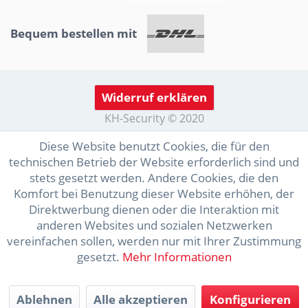
Bequem bestellen mit
Widerruf erklären
KH-Security © 2020
Diese Website benutzt Cookies, die für den
technischen Betrieb der Website erforderlich sind und
stets gesetzt werden. Andere Cookies, die den
Komfort bei Benutzung dieser Website erhöhen, der
Direktwerbung dienen oder die Interaktion mit
anderen Websites und sozialen Netzwerken
vereinfachen sollen, werden nur mit Ihrer Zustimmung
gesetzt.
Mehr Informationen
Ablehnen
Alle akzeptieren
Konfigurieren