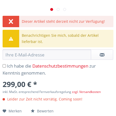
Dieser Artikel steht derzeit nicht zur Verfügung!
Benachrichtigen Sie mich, sobald der Artikel
lieferbar ist.
Ich habe die
Datenschutzbestimmungen
zur
Kenntnis genommen.
299,00 € *
inkl. MwSt. entsprechend Fernverkaufsregelung
zzgl. Versandkosten
Leider zur Zeit nicht vorrätig. Coming soon!
Merken
Bewerten