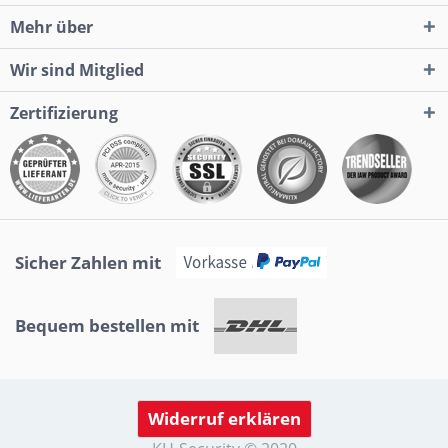
Mehr über
Wir sind Mitglied
Zertifizierung
Sicher Zahlen mit
Bequem bestellen mit
Widerruf erklären