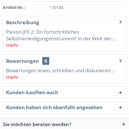
Artikel-Nr.:
130144
Beschreibung
Piexon JPX 2: Ein fortschrittliches
Selbstverteidigungsinstrument! In der Welt der...
mehr
Bewertungen
0
Bewertungen lesen, schreiben und diskutieren...
mehr
Kunden kauften auch
Kunden haben sich ebenfalls angesehen
Sie möchten beraten werden?