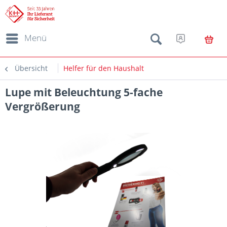
Menü
Übersicht
Helfer für den Haushalt
Lupe mit Beleuchtung 5-fache
Vergrößerung