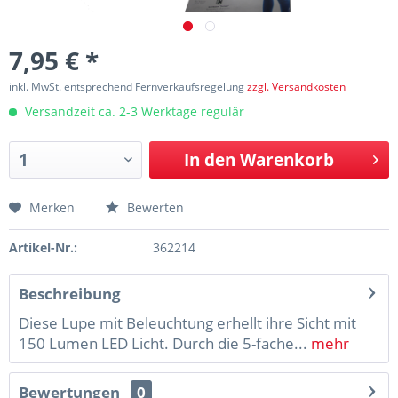
7,95 € *
inkl. MwSt. entsprechend Fernverkaufsregelung
zzgl. Versandkosten
Versandzeit ca. 2-3 Werktage regulär
In den
Warenkorb
Merken
Bewerten
Artikel-Nr.:
362214
Beschreibung
Diese Lupe mit Beleuchtung erhellt ihre Sicht mit
150 Lumen LED Licht. Durch die 5-fache...
mehr
Bewertungen
0