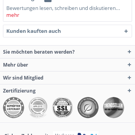
Bewertungen lesen, schreiben und diskutieren...
mehr
Kunden kauften auch
Sie möchten beraten werden?
Mehr über
Wir sind Mitglied
Zertifizierung