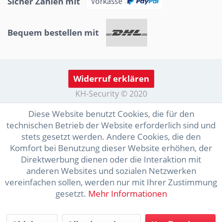
Sicher Zahlen mit
Bequem bestellen mit
Widerruf erklären
KH-Security © 2020
Diese Website benutzt Cookies, die für den
technischen Betrieb der Website erforderlich sind und
stets gesetzt werden. Andere Cookies, die den
Komfort bei Benutzung dieser Website erhöhen, der
Direktwerbung dienen oder die Interaktion mit
anderen Websites und sozialen Netzwerken
vereinfachen sollen, werden nur mit Ihrer Zustimmung
gesetzt.
Mehr Informationen