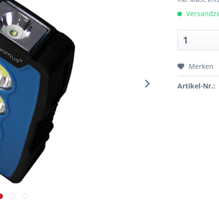
Versandzei
Merken
Artikel-Nr.: