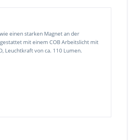
owie einen starken Magnet an der
gestattet mit einem COB Arbeitslicht mit
, Leuchtkraft von ca. 110 Lumen.