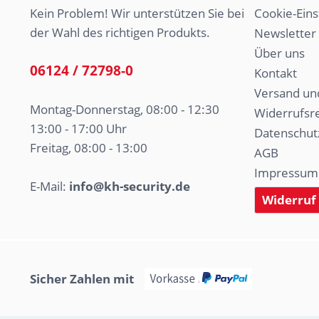
Kein Problem! Wir unterstützen Sie bei
Cookie-Eins
der Wahl des richtigen Produkts.
Newsletter
Über uns
06124 / 72798-0
Kontakt
Versand un
Montag-Donnerstag, 08:00 - 12:30
Widerrufsr
13:00 - 17:00 Uhr
Datenschut
Freitag, 08:00 - 13:00
AGB
Impressum
E-Mail:
info@kh-security.de
Widerruf
Sicher Zahlen mit