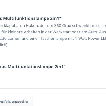
 Multifunktionslampe 2in1"
nen klappbaren Haken, der um 360 Grad schwenkbar ist, s
 für kleinere Arbeiten in der Werkstatt oder am Auto. Aus
. 230 Lumen und einer Taschenlampe mit 1 Watt Power LED
lich)
mus Multifunktionslampe 2in1"
enfalls angesehen