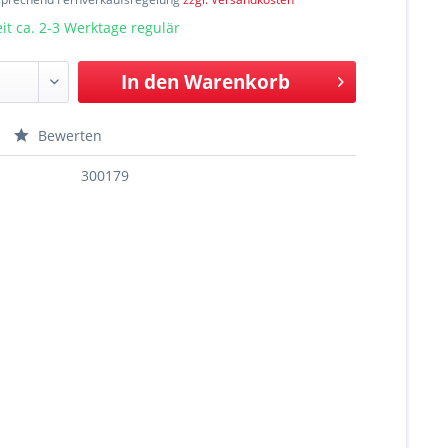
t ca. 2-3 Werktage regulär
In den
Warenkorb
Bewerten
300179