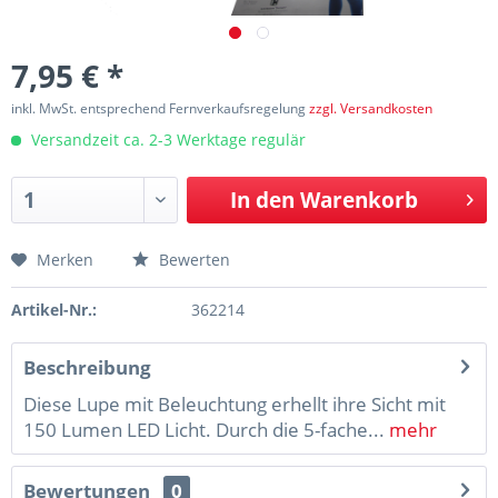
7,95 € *
inkl. MwSt. entsprechend Fernverkaufsregelung
zzgl. Versandkosten
Versandzeit ca. 2-3 Werktage regulär
In den
Warenkorb
Merken
Bewerten
Artikel-Nr.:
362214
Beschreibung
Diese Lupe mit Beleuchtung erhellt ihre Sicht mit
150 Lumen LED Licht. Durch die 5-fache...
mehr
Bewertungen
0