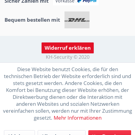
Sicher Zahlen mit
Bequem bestellen mit
Widerruf erklären
KH-Security © 2020
Diese Website benutzt Cookies, die für den
technischen Betrieb der Website erforderlich sind und
stets gesetzt werden. Andere Cookies, die den
Komfort bei Benutzung dieser Website erhöhen, der
Direktwerbung dienen oder die Interaktion mit
anderen Websites und sozialen Netzwerken
vereinfachen sollen, werden nur mit Ihrer Zustimmung
gesetzt.
Mehr Informationen