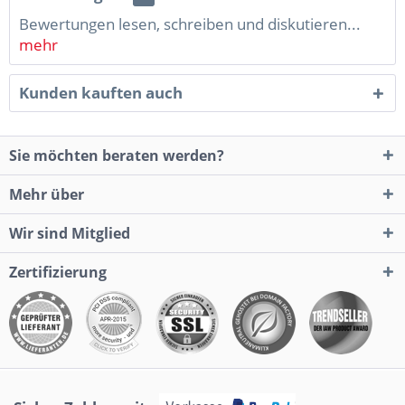
Bewertungen lesen, schreiben und diskutieren...
mehr
Kunden kauften auch
Sie möchten beraten werden?
Mehr über
Wir sind Mitglied
Zertifizierung