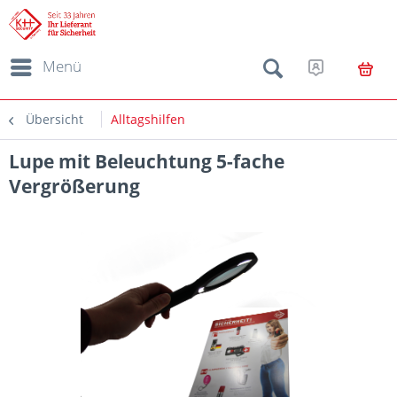
Menü
Übersicht
Alltagshilfen
Lupe mit Beleuchtung 5-fache
Vergrößerung