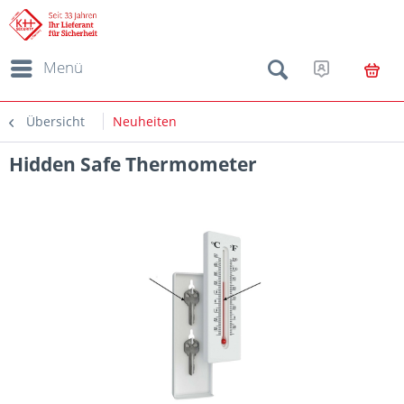
Menü
Übersicht
Neuheiten
Hidden Safe Thermometer