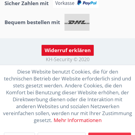
Sicher Zahlen mit
Bequem bestellen mit
Widerruf erklären
KH-Security © 2020
Diese Website benutzt Cookies, die für den
technischen Betrieb der Website erforderlich sind und
stets gesetzt werden. Andere Cookies, die den
Komfort bei Benutzung dieser Website erhöhen, der
Direktwerbung dienen oder die Interaktion mit
anderen Websites und sozialen Netzwerken
vereinfachen sollen, werden nur mit Ihrer Zustimmung
gesetzt.
Mehr Informationen