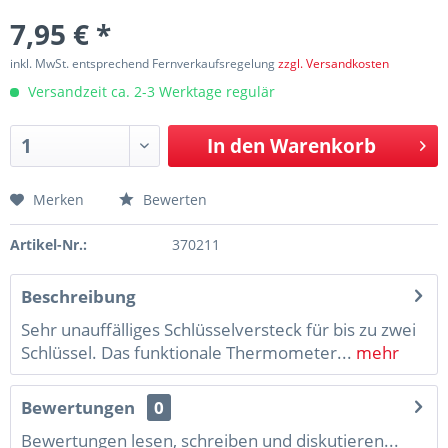
7,95 € *
inkl. MwSt. entsprechend Fernverkaufsregelung
zzgl. Versandkosten
Versandzeit ca. 2-3 Werktage regulär
In den
Warenkorb
Merken
Bewerten
Artikel-Nr.:
370211
Beschreibung
Sehr unauffälliges Schlüsselversteck für bis zu zwei
Schlüssel. Das funktionale Thermometer...
mehr
Bewertungen
0
Bewertungen lesen, schreiben und diskutieren...