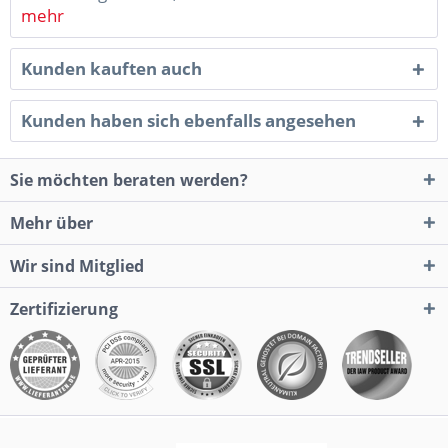
mehr
Kunden kauften auch
Kunden haben sich ebenfalls angesehen
Sie möchten beraten werden?
Mehr über
Wir sind Mitglied
Zertifizierung