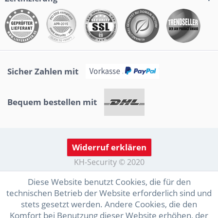
Sicher Zahlen mit
Bequem bestellen mit
Widerruf erklären
KH-Security © 2020
Diese Website benutzt Cookies, die für den
technischen Betrieb der Website erforderlich sind und
stets gesetzt werden. Andere Cookies, die den
Komfort bei Benutzung dieser Website erhöhen, der