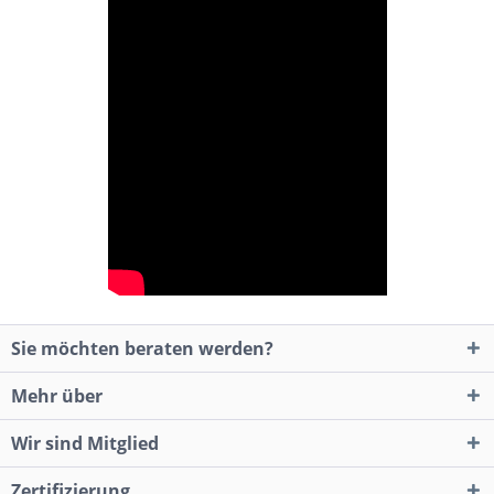
Sie möchten beraten werden?
Mehr über
Wir sind Mitglied
Zertifizierung