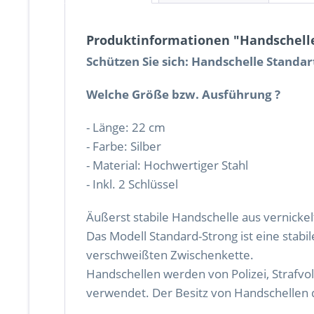
Produktinformationen "Handschelle 
Schützen Sie sich: Handschelle Standart-
Welche Größe bzw. Ausführung ?
- Länge: 22 cm
- Farbe: Silber
- Material: Hochwertiger Stahl
- Inkl. 2 Schlüssel
Äußerst stabile Handschelle aus vernicke
Das Modell Standard-Strong ist eine stabi
verschweißten Zwischenkette.
Handschellen werden von Polizei, Strafv
verwendet. Der Besitz von Handschellen d