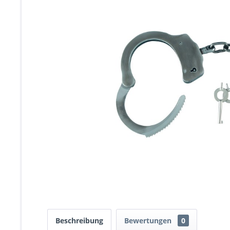
Beschreibung
Bewertungen
0