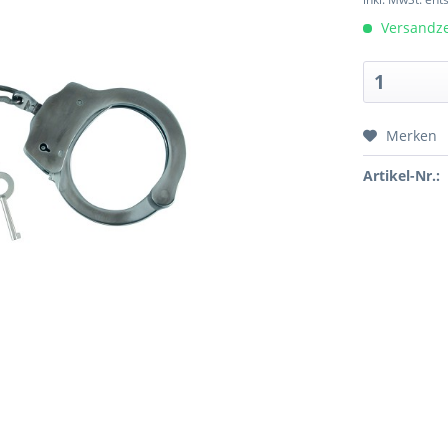
Versandzei
Merken
Artikel-Nr.: