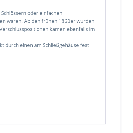
t Schlössern oder einfachen
den waren. Ab den frühen 1860er wurden
Verschlusspositionen kamen ebenfalls im
kt durch einen am Schließgehäuse fest