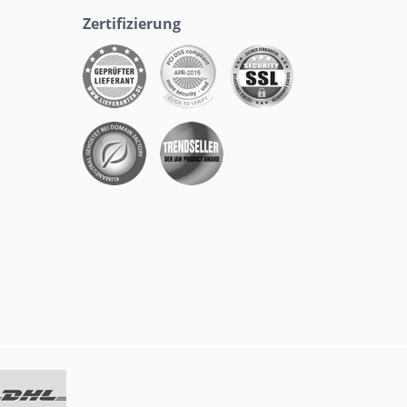
Zertifizierung