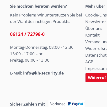
Sie möchten beraten werden?
Mehr über
Kein Problem! Wir unterstützen Sie bei
Cookie-Eins
der Wahl des richtigen Produkts.
Newsletter
Über uns
06124 / 72798-0
Kontakt
Versand un
Montag-Donnerstag, 08:00 - 12:30
Widerrufsr
13:00 - 17:00 Uhr
Datenschut
Freitag, 08:00 - 13:00
AGB
Impressum
E-Mail:
info@kh-security.de
Widerruf
Sicher Zahlen mit