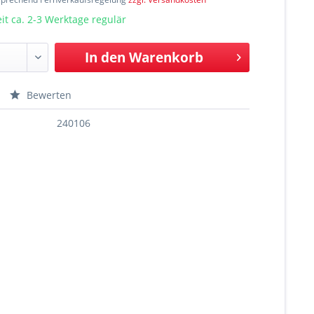
t ca. 2-3 Werktage regulär
In den
Warenkorb
Bewerten
240106