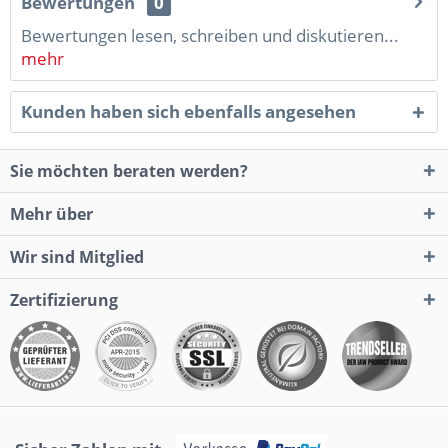
Bewertungen
0
Bewertungen lesen, schreiben und diskutieren...
mehr
Kunden haben sich ebenfalls angesehen
Sie möchten beraten werden?
Mehr über
Wir sind Mitglied
Zertifizierung