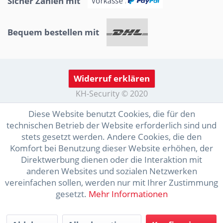
Sicher Zahlen mit
Bequem bestellen mit
Widerruf erklären
KH-Security © 2020
Diese Website benutzt Cookies, die für den
technischen Betrieb der Website erforderlich sind und
stets gesetzt werden. Andere Cookies, die den
Komfort bei Benutzung dieser Website erhöhen, der
Direktwerbung dienen oder die Interaktion mit
anderen Websites und sozialen Netzwerken
vereinfachen sollen, werden nur mit Ihrer Zustimmung
gesetzt.
Mehr Informationen