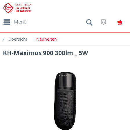
Menü
Übersicht
Neuheiten
KH-Maximus 900 300lm _ 5W