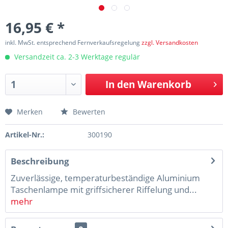
16,95 € *
inkl. MwSt. entsprechend Fernverkaufsregelung
zzgl. Versandkosten
Versandzeit ca. 2-3 Werktage regulär
In den
Warenkorb
Merken
Bewerten
Artikel-Nr.:
300190
Beschreibung
Zuverlässige, temperaturbeständige Aluminium
Taschenlampe mit griffsicherer Riffelung und...
mehr