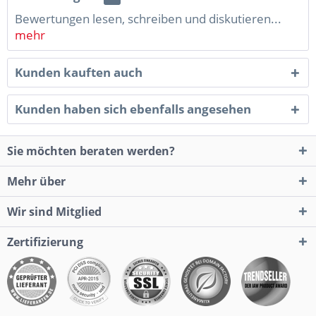
Bewertungen lesen, schreiben und diskutieren...
mehr
Kunden kauften auch
Kunden haben sich ebenfalls angesehen
Sie möchten beraten werden?
Mehr über
Wir sind Mitglied
Zertifizierung