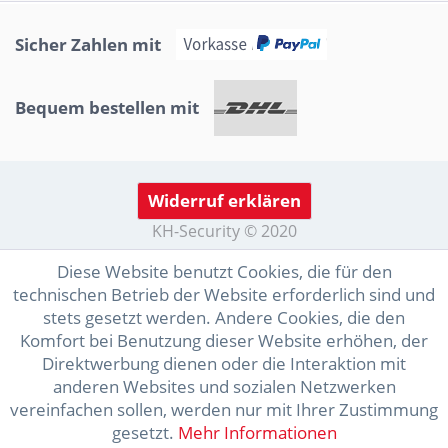
Sicher Zahlen mit
Bequem bestellen mit
Widerruf erklären
KH-Security © 2020
Diese Website benutzt Cookies, die für den
technischen Betrieb der Website erforderlich sind und
stets gesetzt werden. Andere Cookies, die den
Komfort bei Benutzung dieser Website erhöhen, der
Direktwerbung dienen oder die Interaktion mit
anderen Websites und sozialen Netzwerken
vereinfachen sollen, werden nur mit Ihrer Zustimmung
gesetzt.
Mehr Informationen