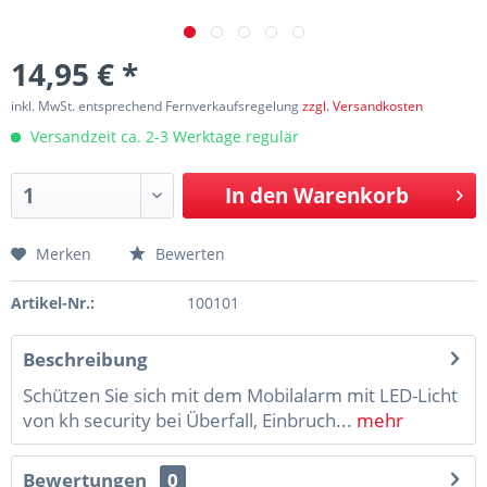
14,95 € *
inkl. MwSt. entsprechend Fernverkaufsregelung
zzgl. Versandkosten
Versandzeit ca. 2-3 Werktage regulär
In den
Warenkorb
Merken
Bewerten
Artikel-Nr.:
100101
Beschreibung
Schützen Sie sich mit dem Mobilalarm mit LED-Licht
von kh security bei Überfall, Einbruch...
mehr
Bewertungen
0