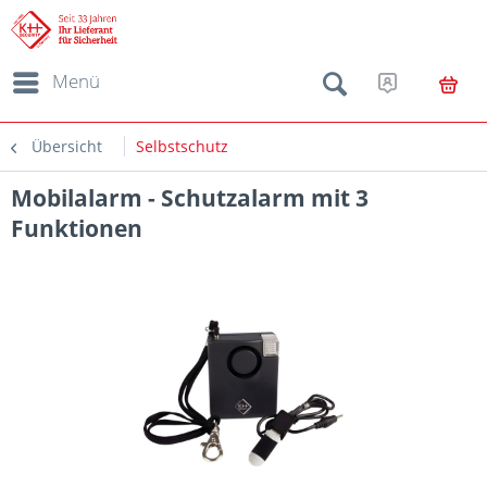
Menü
Übersicht
Selbstschutz
Mobilalarm - Schutzalarm mit 3
Funktionen