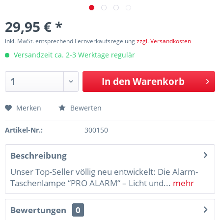
29,95 € *
inkl. MwSt. entsprechend Fernverkaufsregelung
zzgl. Versandkosten
Versandzeit ca. 2-3 Werktage regulär
In den
Warenkorb
Merken
Bewerten
Artikel-Nr.:
300150
Beschreibung
Unser Top-Seller völlig neu entwickelt: Die Alarm-
Taschenlampe “PRO ALARM“ – Licht und...
mehr
Bewertungen
0