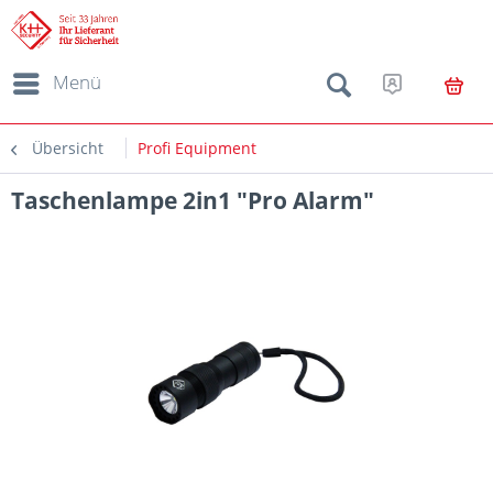
Menü
Übersicht
Profi Equipment
Taschenlampe 2in1 "Pro Alarm"