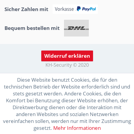
Sicher Zahlen mit
Bequem bestellen mit
Widerruf erklären
KH-Security © 2020
Diese Website benutzt Cookies, die für den
technischen Betrieb der Website erforderlich sind und
stets gesetzt werden. Andere Cookies, die den
Komfort bei Benutzung dieser Website erhöhen, der
Direktwerbung dienen oder die Interaktion mit
anderen Websites und sozialen Netzwerken
vereinfachen sollen, werden nur mit Ihrer Zustimmung
gesetzt.
Mehr Informationen