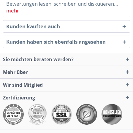
Bewertungen lesen, schreiben und diskutieren...
mehr
Kunden kauften auch
Kunden haben sich ebenfalls angesehen
Sie möchten beraten werden?
Mehr über
Wir sind Mitglied
Zertifizierung