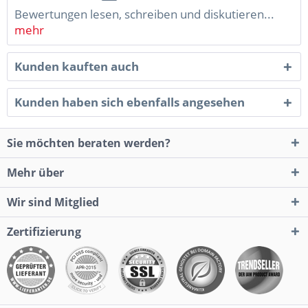
Bewertungen lesen, schreiben und diskutieren...
mehr
Kunden kauften auch
Kunden haben sich ebenfalls angesehen
Sie möchten beraten werden?
Mehr über
Wir sind Mitglied
Zertifizierung