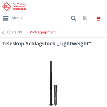
Menü
Übersicht
Profi Equipment
Teleskop-Schlagstock „Lightweight“