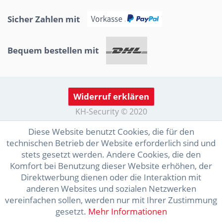
Sicher Zahlen mit
Bequem bestellen mit
Widerruf erklären
KH-Security © 2020
Diese Website benutzt Cookies, die für den
technischen Betrieb der Website erforderlich sind und
stets gesetzt werden. Andere Cookies, die den
Komfort bei Benutzung dieser Website erhöhen, der
Direktwerbung dienen oder die Interaktion mit
anderen Websites und sozialen Netzwerken
vereinfachen sollen, werden nur mit Ihrer Zustimmung
gesetzt.
Mehr Informationen