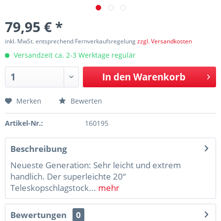
79,95 € *
inkl. MwSt. entsprechend Fernverkaufsregelung
zzgl. Versandkosten
Versandzeit ca. 2-3 Werktage regulär
In den
Warenkorb
Merken
Bewerten
Artikel-Nr.:
160195
Beschreibung
Neueste Generation: Sehr leicht und extrem
handlich. Der superleichte 20“
Teleskopschlagstock...
mehr
Bewertungen
0