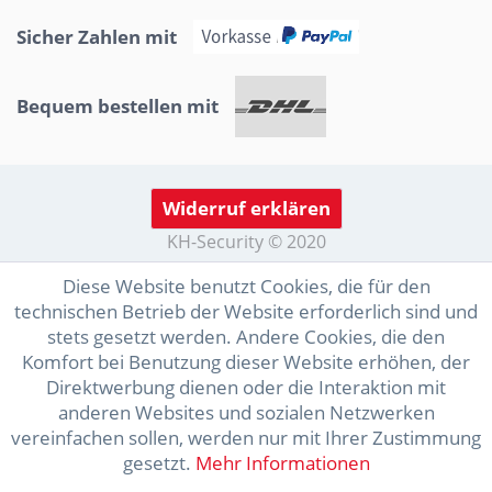
Sicher Zahlen mit
Bequem bestellen mit
Widerruf erklären
KH-Security © 2020
Diese Website benutzt Cookies, die für den
technischen Betrieb der Website erforderlich sind und
stets gesetzt werden. Andere Cookies, die den
Komfort bei Benutzung dieser Website erhöhen, der
Direktwerbung dienen oder die Interaktion mit
anderen Websites und sozialen Netzwerken
vereinfachen sollen, werden nur mit Ihrer Zustimmung
gesetzt.
Mehr Informationen