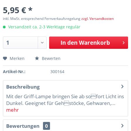
5,95 € *
inkl. MwSt. entsprechend Fernverkaufsregelung
zzgl. Versandkosten
Versandzeit ca. 2-3 Werktage regulär
In den
Warenkorb
Merken
Bewerten
Artikel-Nr.:
300164
Beschreibung
Mit der Griff-Lampe bringen Sie ab sofort Licht ins
Dunkel. Geeignet für Gehstöcke, Gehwaren,...
mehr
Bewertungen
0