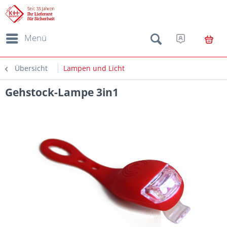
Menü
Übersicht
Lampen und Licht
Gehstock-Lampe 3in1