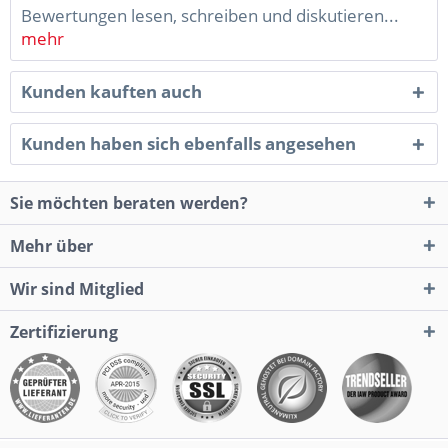
Bewertungen lesen, schreiben und diskutieren...
mehr
Kunden kauften auch
Kunden haben sich ebenfalls angesehen
Sie möchten beraten werden?
Mehr über
Wir sind Mitglied
Zertifizierung