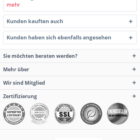
mehr
Kunden kauften auch
Kunden haben sich ebenfalls angesehen
Sie möchten beraten werden?
Mehr über
Wir sind Mitglied
Zertifizierung