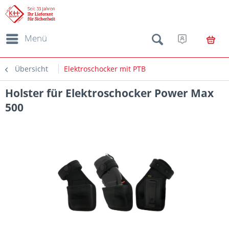
Menü
Übersicht
Elektroschocker mit PTB
Holster für Elektroschocker Power Max
500