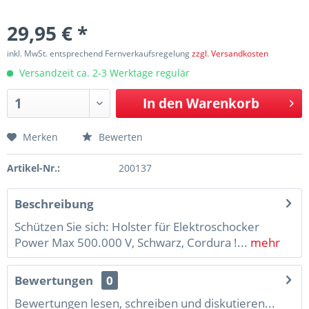
29,95 € *
inkl. MwSt. entsprechend Fernverkaufsregelung
zzgl. Versandkosten
Versandzeit ca. 2-3 Werktage regulär
In den
Warenkorb
Merken
Bewerten
Artikel-Nr.:
200137
Beschreibung
Schützen Sie sich: Holster für Elektroschocker
Power Max 500.000 V, Schwarz, Cordura !...
mehr
Bewertungen
0
Bewertungen lesen, schreiben und diskutieren...