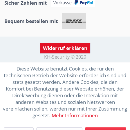
Sicher Zahlen mit
Bequem bestellen mit
Widerruf erklären
KH-Security © 2020
Diese Website benutzt Cookies, die für den
technischen Betrieb der Website erforderlich sind und
stets gesetzt werden. Andere Cookies, die den
Komfort bei Benutzung dieser Website erhöhen, der
Direktwerbung dienen oder die Interaktion mit
anderen Websites und sozialen Netzwerken
vereinfachen sollen, werden nur mit Ihrer Zustimmung
gesetzt.
Mehr Informationen